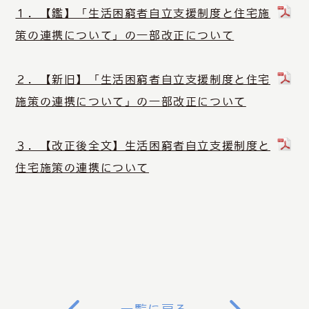
１．【鑑】「生活困窮者自立支援制度と住宅施
策の連携について」の一部改正について
２．【新旧】「生活困窮者自立支援制度と住宅
施策の連携について」の一部改正について
３．【改正後全文】生活困窮者自立支援制度と
住宅施策の連携について