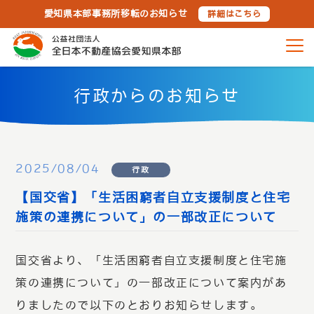
愛知県本部事務所移転のお知らせ
詳細はこちら
行政からのお知らせ
2025/08/04
行政
【国交省】「生活困窮者自立支援制度と住宅
施策の連携について」の一部改正について
国交省より、「生活困窮者自立支援制度と住宅施
策の連携について」の一部改正について案内があ
りましたので以下のとおりお知らせします。