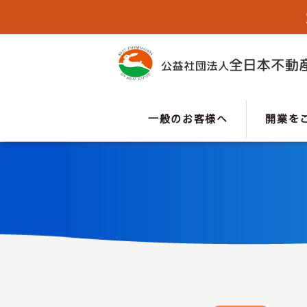
一般のお客様へ
開業を