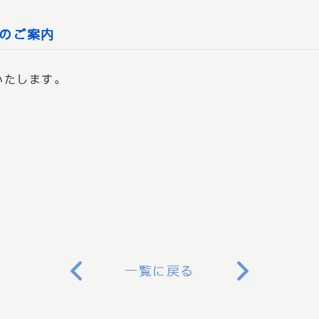
のご案内
いたします。
一覧に戻る