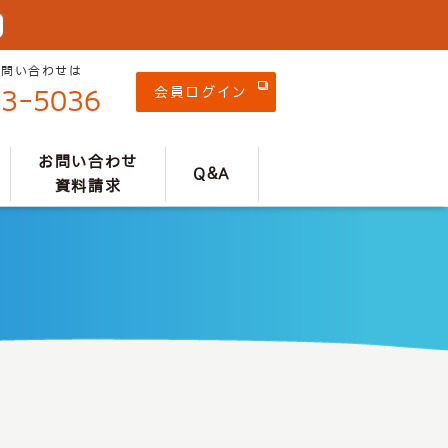
お問い合わせは
会員ログイン
53-5036
お問い合わせ
Q&A
資料請求